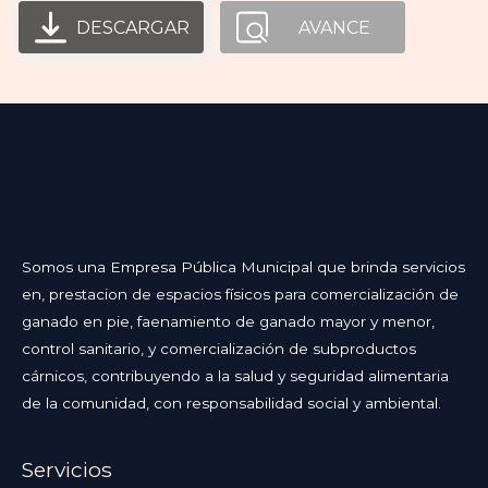
DESCARGAR
AVANCE
Somos una Empresa Pública Municipal que brinda servicios
en, prestacion de espacios físicos para comercialización de
ganado en pie, faenamiento de ganado mayor y menor,
control sanitario, y comercialización de subproductos
cárnicos, contribuyendo a la salud y seguridad alimentaria
de la comunidad, con responsabilidad social y ambiental.
Servicios