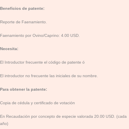
Beneficios de patente:
Reporte de Faenamiento.
Faenamiento por Ovino/Caprino: 4.00 USD.
Necesita:
El Introductor frecuente el código de patente ó
El introductor no frecuente las iniciales de su nombre.
Para obtener la patente:
Copia de cédula y certificado de votación
En Recaudación por concepto de especie valorada 20.00 USD. (cada
año)