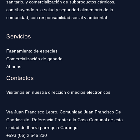
sanitario, y comercialización de subproductos cárnicos,
contribuyendo a la salud y seguridad alimentaria de la
comunidad, con responsabilidad social y ambiental.
Servicios
Faenamiento de especies
Comercialización de ganado
Abonos
Contactos
Visítenos en nuestra dirección o medios electrónicos
Vía Juan Francisco Leoro, Comunidad Juan Francisco De
Chorlavisito, Referencia Frente a la Casa Comunal de esta
ciudad de Ibarra parroquia Caranqui
+593 (06) 2 546 230