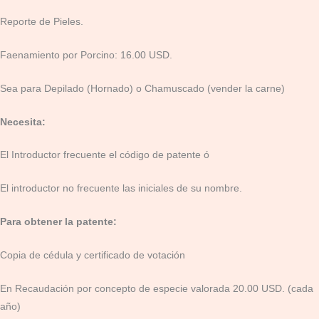
Reporte de Pieles.
Faenamiento por Porcino: 16.00 USD.
Sea para Depilado (Hornado) o Chamuscado (vender la carne)
Necesita:
El Introductor frecuente el código de patente ó
El introductor no frecuente las iniciales de su nombre.
Para obtener la patente:
Copia de cédula y certificado de votación
En Recaudación por concepto de especie valorada 20.00 USD. (cada
año)