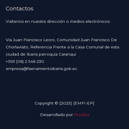
Contactos
Visítenos en nuestra dirección o medios electrónicos
Vía Juan Francisco Leoro, Comunidad Juan Francisco De
Chorlavisito, Referencia Frente a la Casa Comunal de esta
ciudad de Ibarra parroquia Caranqui
+593 (06) 2 546 230
empresa@faenamientoibarra.gob.ec
Copyright © [2025] [EMFI-EP]
Desarrollado por
ProdSis