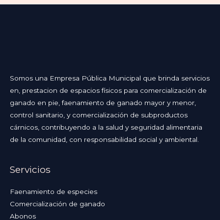
Somos una Empresa Pública Municipal que brinda servicios
en, prestacion de espacios físicos para comercialización de
ganado en pie, faenamiento de ganado mayor y menor,
control sanitario, y comercialización de subproductos
cárnicos, contribuyendo a la salud y seguridad alimentaria
de la comunidad, con responsabilidad social y ambiental.
Servicios
Faenamiento de especies
Comercialización de ganado
Abonos