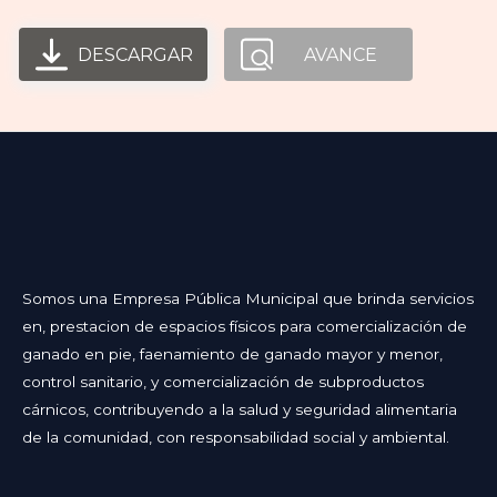
DESCARGAR
AVANCE
Somos una Empresa Pública Municipal que brinda servicios
en, prestacion de espacios físicos para comercialización de
ganado en pie, faenamiento de ganado mayor y menor,
control sanitario, y comercialización de subproductos
cárnicos, contribuyendo a la salud y seguridad alimentaria
de la comunidad, con responsabilidad social y ambiental.