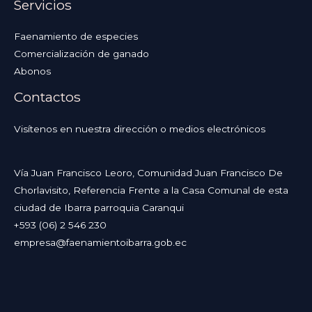
Servicios
Faenamiento de especies
Comercialización de ganado
Abonos
Contactos
Visítenos en nuestra dirección o medios electrónicos
Vía Juan Francisco Leoro, Comunidad Juan Francisco De
Chorlavisito, Referencia Frente a la Casa Comunal de esta
ciudad de Ibarra parroquia Caranqui
+593 (06) 2 546 230
empresa@faenamientoibarra.gob.ec