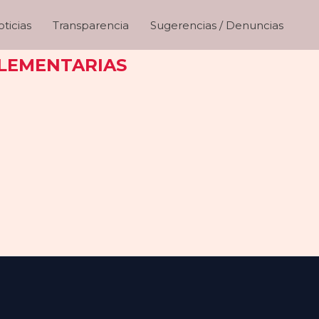
ticias
Transparencia
Sugerencias / Denuncias
PLEMENTARIAS