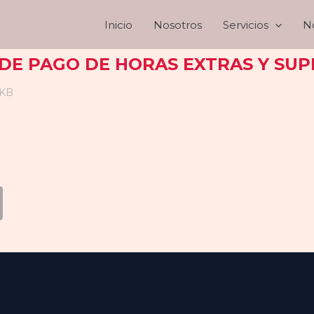
Inicio
Nosotros
Servicios
No
DE PAGO DE HORAS EXTRAS Y SU
 KB