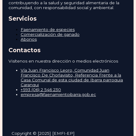
contribuyendo a la salud y seguridad alimentaria de la
comunidad, con responsabilidad social y ambiental.
Servicios
Faenamiento de especies
Comercialización de ganado
Abonos
Contactos
Visítenos en nuestra dirección o medios electrónicos
Vía Juan Francisco Leoro, Comunidad Juan
Francisco De Chorlavisito, Referencia Frente a la
Casa Comunal de esta ciudad de Ibarra parroquia
Caranqui
+593 (06) 2 546 230
empresa@faenamientoibarra.gob.ec
Copyright © [2025] [EMFI-EP]