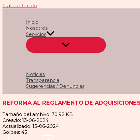
Ir al contenido
Inicio
Nosotros
Servicios
Noticias
Transparencia
Sugerencias / Denuncias
REFORMA AL REGLAMENTO DE ADQUISICIONE
Tamaño del archivo: 70.92 KB
Creado: 13-06-2024
Actualizado: 13-06-2024
Golpes: 45