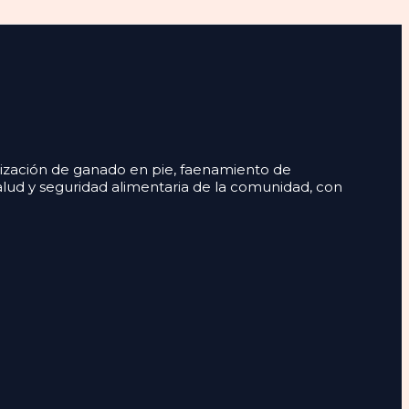
lización de ganado en pie, faenamiento de
alud y seguridad alimentaria de la comunidad, con