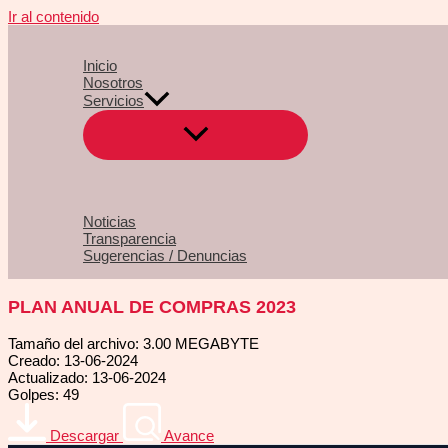
Ir al contenido
Inicio
Nosotros
Servicios
Noticias
Transparencia
Sugerencias / Denuncias
PLAN ANUAL DE COMPRAS 2023
Tamaño del archivo: 3.00 MEGABYTE
Creado: 13-06-2024
Actualizado: 13-06-2024
Golpes: 49
Descargar
Avance