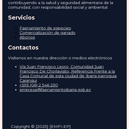
contribuyendo a la salud y seguridad alimentaria de la
comunidad, con responsabilidad social y ambiental.
Servicios
Faenamiento de especies
Comercialización de ganado
Abonos
Contactos
Visítenos en nuestra dirección o medios electrónicos
Vía Juan Francisco Leoro, Comunidad Juan
Francisco De Chorlavisito, Referencia Frente a la
Casa Comunal de esta ciudad de Ibarra parroquia
Caranqui
+593 (06) 2 546 230
empresa@faenamientoibarra.gob.ec
Copyright © [2025] [EMFI-EP]