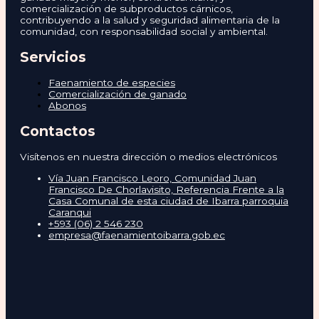
comercialización de subproductos cárnicos,
contribuyendo a la salud y seguridad alimentaria de la
comunidad, con responsabilidad social y ambiental.
Servicios
Faenamiento de especies
Comercialización de ganado
Abonos
Contactos
Visítenos en nuestra dirección o medios electrónicos
Vía Juan Francisco Leoro, Comunidad Juan
Francisco De Chorlavisito, Referencia Frente a la
Casa Comunal de esta ciudad de Ibarra parroquia
Caranqui
+593 (06) 2 546 230
empresa@faenamientoibarra.gob.ec