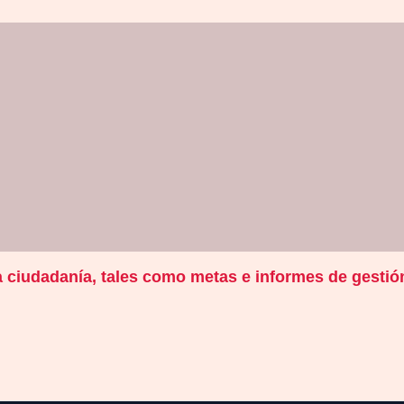
a ciudadanía, tales como metas e informes de gestió