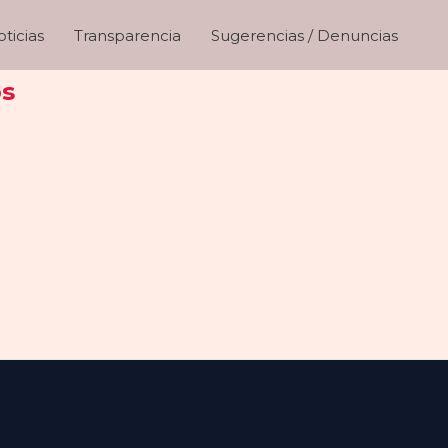
ticias
Transparencia
Sugerencias / Denuncias
os