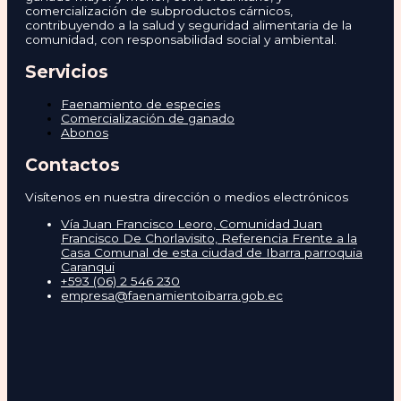
comercialización de subproductos cárnicos,
contribuyendo a la salud y seguridad alimentaria de la
comunidad, con responsabilidad social y ambiental.
Servicios
Faenamiento de especies
Comercialización de ganado
Abonos
Contactos
Visítenos en nuestra dirección o medios electrónicos
Vía Juan Francisco Leoro, Comunidad Juan
Francisco De Chorlavisito, Referencia Frente a la
Casa Comunal de esta ciudad de Ibarra parroquia
Caranqui
+593 (06) 2 546 230
empresa@faenamientoibarra.gob.ec