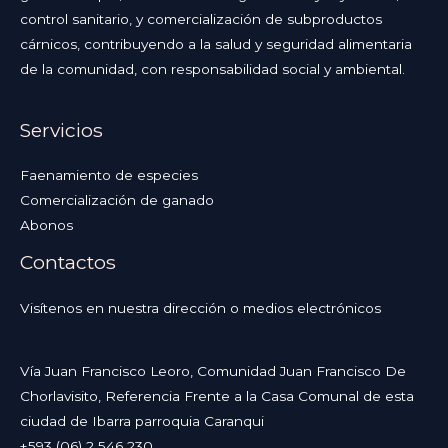
control sanitario, y comercialización de subproductos
cárnicos, contribuyendo a la salud y seguridad alimentaria
de la comunidad, con responsabilidad social y ambiental.
Servicios
Faenamiento de especies
Comercialización de ganado
Abonos
Contactos
Visítenos en nuestra dirección o medios electrónicos
Vía Juan Francisco Leoro, Comunidad Juan Francisco De
Chorlavisito, Referencia Frente a la Casa Comunal de esta
ciudad de Ibarra parroquia Caranqui
+593 (06) 2 546 230