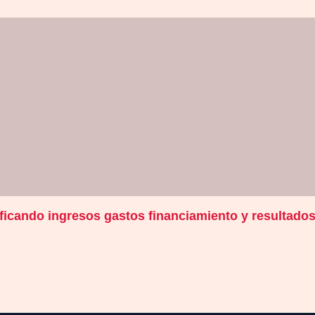
cificando ingresos gastos financiamiento y resultado