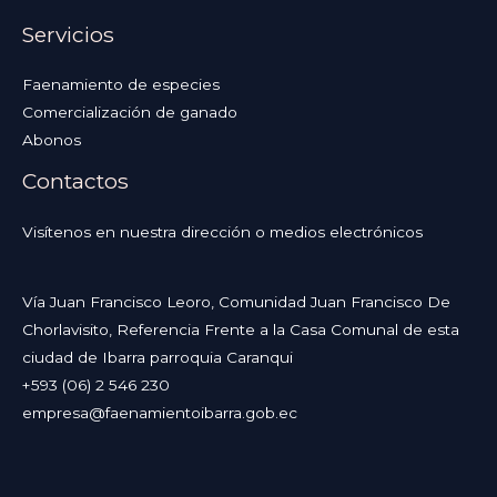
Servicios
Faenamiento de especies
Comercialización de ganado
Abonos
Contactos
Visítenos en nuestra dirección o medios electrónicos
Vía Juan Francisco Leoro, Comunidad Juan Francisco De
Chorlavisito, Referencia Frente a la Casa Comunal de esta
ciudad de Ibarra parroquia Caranqui
+593 (06) 2 546 230
empresa@faenamientoibarra.gob.ec