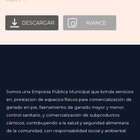
DESCARGAR
AVANCE
Somos una Empresa Pública Municipal que brinda servicios
en, prestacion de espacios físicos para comercialización de
ganado en pie, faenamiento de ganado mayor y menor,
control sanitario, y comercialización de subproductos
cárnicos, contribuyendo a la salud y seguridad alimentaria
de la comunidad, con responsabilidad social y ambiental.