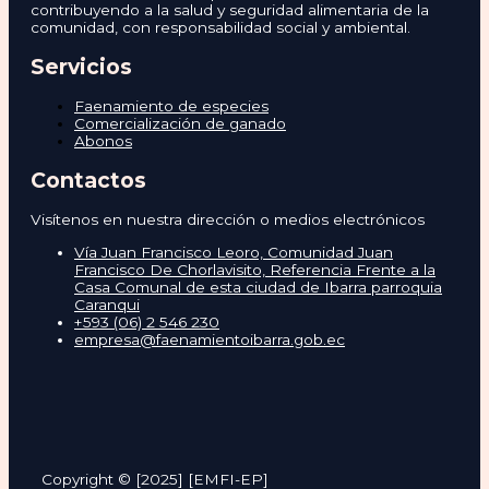
contribuyendo a la salud y seguridad alimentaria de la
comunidad, con responsabilidad social y ambiental.
Servicios
Faenamiento de especies
Comercialización de ganado
Abonos
Contactos
Visítenos en nuestra dirección o medios electrónicos
Vía Juan Francisco Leoro, Comunidad Juan
Francisco De Chorlavisito, Referencia Frente a la
Casa Comunal de esta ciudad de Ibarra parroquia
Caranqui
+593 (06) 2 546 230
empresa@faenamientoibarra.gob.ec
Copyright © [2025] [EMFI-EP]