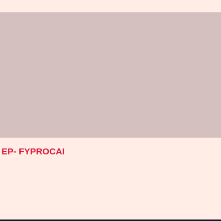
la EP- FYPROCAI