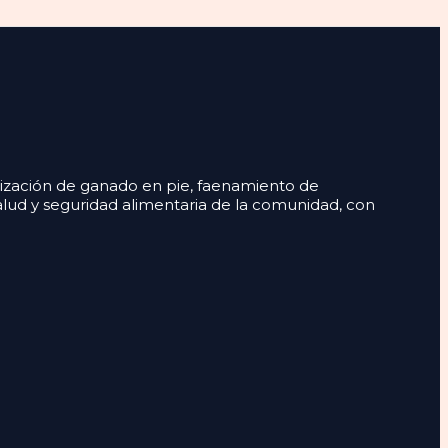
lización de ganado en pie, faenamiento de
alud y seguridad alimentaria de la comunidad, con