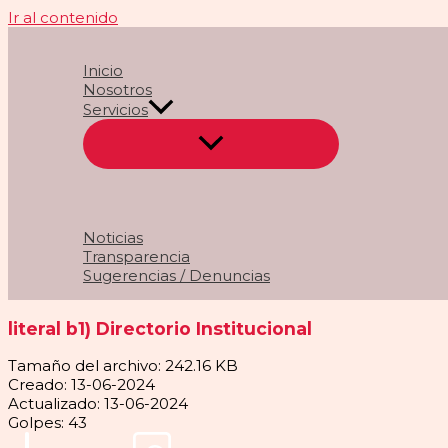
Ir al contenido
Inicio
Nosotros
Servicios
Noticias
Transparencia
Sugerencias / Denuncias
literal b1) Directorio Institucional
Tamaño del archivo: 242.16 KB
Creado: 13-06-2024
Actualizado: 13-06-2024
Golpes: 43