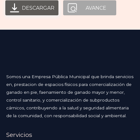
DESCARGAR
AVANCE
Somos una Empresa Pública Municipal que brinda servicios
en, prestacion de espacios físicos para comercialización de
ganado en pie, faenamiento de ganado mayor y menor,
control sanitario, y comercialización de subproductos
cárnicos, contribuyendo a la salud y seguridad alimentaria
de la comunidad, con responsabilidad social y ambiental.
Servicios