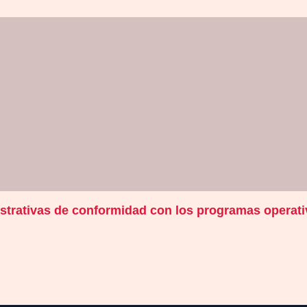
nistrativas de conformidad con los programas operat