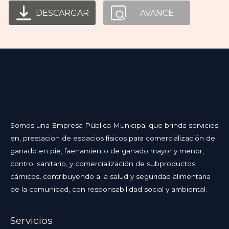
DESCARGAR
AVANCE
Somos una Empresa Pública Municipal que brinda servicios
en, prestacion de espacios físicos para comercialización de
ganado en pie, faenamiento de ganado mayor y menor,
control sanitario, y comercialización de subproductos
cárnicos, contribuyendo a la salud y seguridad alimentaria
de la comunidad, con responsabilidad social y ambiental.
Servicios