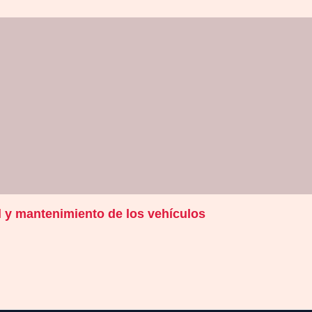
ol y mantenimiento de los vehículos