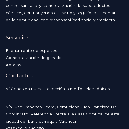
control sanitario, y comercialización de subproductos
cárnicos, contribuyendo a la salud y seguridad alimentaria
de la comunidad, con responsabilidad social y ambiental.
Servicios
Faenamiento de especies
Comercialización de ganado
Abonos
Contactos
Visítenos en nuestra dirección o medios electrónicos
Vía Juan Francisco Leoro, Comunidad Juan Francisco De
Chorlavisito, Referencia Frente a la Casa Comunal de esta
ciudad de Ibarra parroquia Caranqui
+593 (06) 2 546 230