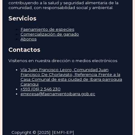
contribuyendo a la salud y seguridad alimentaria de la
comunidad, con responsabilidad social y ambiental.
Servicios
Faenamiento de especies
Comercialización de ganado
Abonos
Contactos
Visítenos en nuestra dirección o medios electrónicos
Vía Juan Francisco Leoro, Comunidad Juan
Francisco De Chorlavisito, Referencia Frente a la
Casa Comunal de esta ciudad de Ibarra parroquia
Caranqui
+593 (06) 2 546 230
empresa@faenamientoibarra.gob.ec
Copyright © [2025] [EMFI-EP]