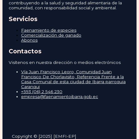
contribuyendo a la salud y seguridad alimentaria de la
comunidad, con responsabilidad social y ambiental.
Servicios
Faenamiento de especies
Comercialización de ganado
Abonos
Contactos
Visítenos en nuestra dirección o medios electrónicos
Vía Juan Francisco Leoro, Comunidad Juan
Francisco De Chorlavisito, Referencia Frente a la
Casa Comunal de esta ciudad de Ibarra parroquia
Caranqui
+593 (06) 2 546 230
empresa@faenamientoibarra.gob.ec
Copyright © [2025] [EMFI-EP]