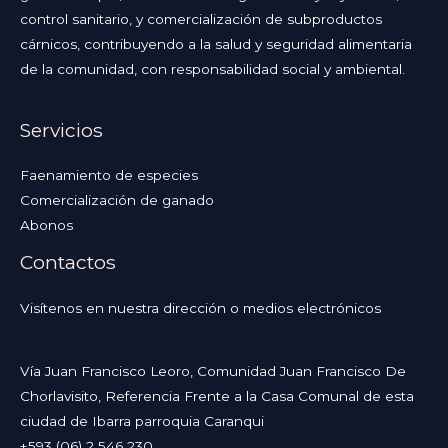
control sanitario, y comercialización de subproductos
cárnicos, contribuyendo a la salud y seguridad alimentaria
de la comunidad, con responsabilidad social y ambiental.
Servicios
Faenamiento de especies
Comercialización de ganado
Abonos
Contactos
Visítenos en nuestra dirección o medios electrónicos
Vía Juan Francisco Leoro, Comunidad Juan Francisco De
Chorlavisito, Referencia Frente a la Casa Comunal de esta
ciudad de Ibarra parroquia Caranqui
+593 (06) 2 546 230