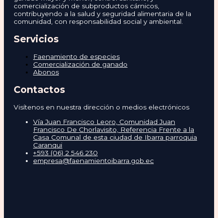
comercialización de subproductos cárnicos,
contribuyendo a la salud y seguridad alimentaria de la
comunidad, con responsabilidad social y ambiental.
Servicios
Faenamiento de especies
Comercialización de ganado
Abonos
Contactos
Visítenos en nuestra dirección o medios electrónicos
Vía Juan Francisco Leoro, Comunidad Juan
Francisco De Chorlavisito, Referencia Frente a la
Casa Comunal de esta ciudad de Ibarra parroquia
Caranqui
+593 (06) 2 546 230
empresa@faenamientoibarra.gob.ec