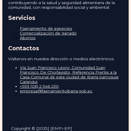
contribuyendo a la salud y seguridad alimentaria de la
comunidad, con responsabilidad social y ambiental.
Servicios
Faenamiento de especies
Comercialización de ganado
Abonos
Contactos
Visítenos en nuestra dirección o medios electrónicos
Vía Juan Francisco Leoro, Comunidad Juan
Francisco De Chorlavisito, Referencia Frente a la
Casa Comunal de esta ciudad de Ibarra parroquia
Caranqui
+593 (06) 2 546 230
empresa@faenamientoibarra.gob.ec
Copyright © [2025] [EMFI-EP]