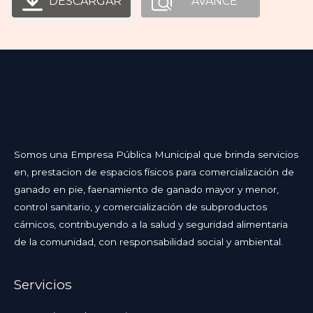
DESCARGAR
AVANCE
Somos una Empresa Pública Municipal que brinda servicios
en, prestacion de espacios físicos para comercialización de
ganado en pie, faenamiento de ganado mayor y menor,
control sanitario, y comercialización de subproductos
cárnicos, contribuyendo a la salud y seguridad alimentaria
de la comunidad, con responsabilidad social y ambiental.
Servicios