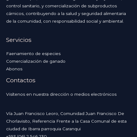
control sanitario, y comercialización de subproductos
cárnicos, contribuyendo a la salud y seguridad alimentaria
de la comunidad, con responsabilidad social y ambiental.
Servicios
Faenamiento de especies
Comercialización de ganado
Abonos
Contactos
Visítenos en nuestra dirección o medios electrónicos
Vía Juan Francisco Leoro, Comunidad Juan Francisco De
Chorlavisito, Referencia Frente a la Casa Comunal de esta
ciudad de Ibarra parroquia Caranqui
+593 (06) 2 546 230