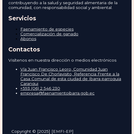
contribuyendo a la salud y seguridad alimentaria de la
comunidad, con responsabilidad social y ambiental.
Servicios
Faenamiento de especies
Comercialización de ganado
Abonos
Contactos
Visítenos en nuestra dirección o medios electrónicos
Vía Juan Francisco Leoro, Comunidad Juan
Francisco De Chorlavisito, Referencia Frente a la
Casa Comunal de esta ciudad de Ibarra parroquia
Caranqui
+593 (06) 2 546 230
empresa@faenamientoibarra.gob.ec
Copyright © [2025] [EMFI-EP]