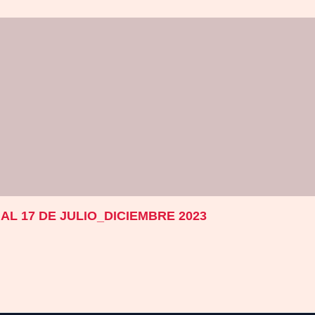
L 17 DE JULIO_DICIEMBRE 2023