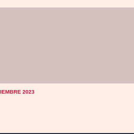
PTIEMBRE 2023