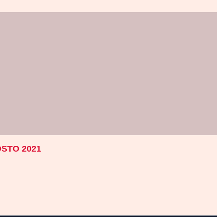
GOSTO 2021