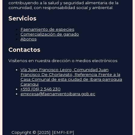
contribuyendo a la salud y seguridad alimentaria de la
comunidad, con responsabilidad social y ambiental.
Servicios
Faenamiento de especies
Comercialización de ganado
Abonos
Contactos
Visítenos en nuestra dirección o medios electrónicos
Vía Juan Francisco Leoro, Comunidad Juan
Francisco De Chorlavisito, Referencia Frente a la
Casa Comunal de esta ciudad de Ibarra parroquia
Caranqui
+593 (06) 2 546 230
empresa@faenamientoibarra.gob.ec
Copyright © [2025] [EMFI-EP]