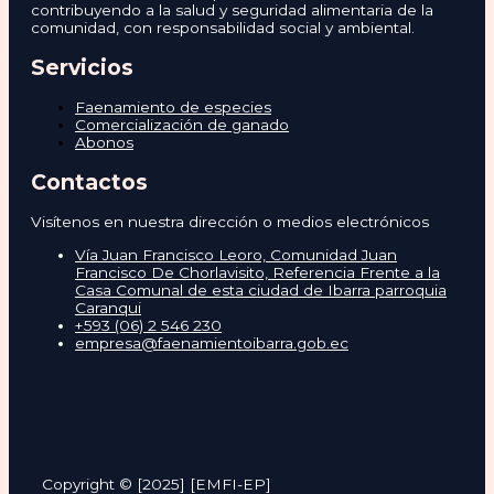
contribuyendo a la salud y seguridad alimentaria de la
comunidad, con responsabilidad social y ambiental.
Servicios
Faenamiento de especies
Comercialización de ganado
Abonos
Contactos
Visítenos en nuestra dirección o medios electrónicos
Vía Juan Francisco Leoro, Comunidad Juan
Francisco De Chorlavisito, Referencia Frente a la
Casa Comunal de esta ciudad de Ibarra parroquia
Caranqui
+593 (06) 2 546 230
empresa@faenamientoibarra.gob.ec
Copyright © [2025] [EMFI-EP]