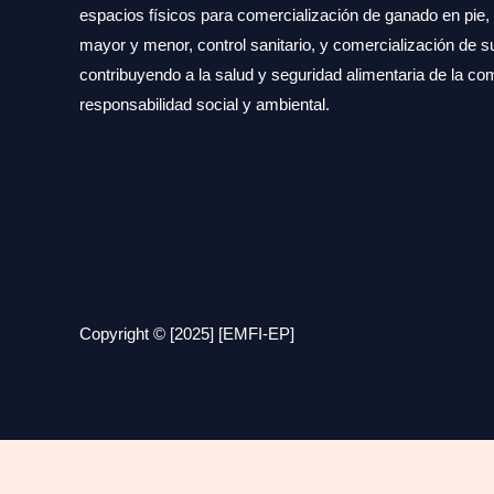
espacios físicos para comercialización de ganado en pie
mayor y menor, control sanitario, y comercialización de 
contribuyendo a la salud y seguridad alimentaria de la c
responsabilidad social y ambiental.
Copyright © [2025] [EMFI-EP]