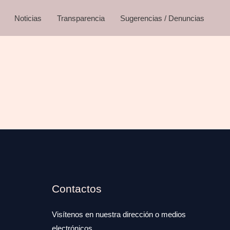
Noticias
Transparencia
Sugerencias / Denuncias
Contactos
Visítenos en nuestra dirección o medios
electrónicos