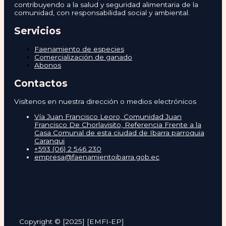
contribuyendo a la salud y seguridad alimentaria de la
comunidad, con responsabilidad social y ambiental.
Servicios
Faenamiento de especies
Comercialización de ganado
Abonos
Contactos
Visítenos en nuestra dirección o medios electrónicos
Vía Juan Francisco Leoro, Comunidad Juan
Francisco De Chorlavisito, Referencia Frente a la
Casa Comunal de esta ciudad de Ibarra parroquia
Caranqui
+593 (06) 2 546 230
empresa@faenamientoibarra.gob.ec
Copyright © [2025] [EMFI-EP]