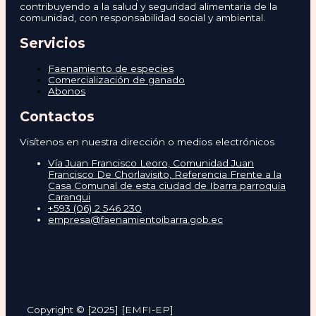
contribuyendo a la salud y seguridad alimentaria de la
comunidad, con responsabilidad social y ambiental.
Servicios
Faenamiento de especies
Comercialización de ganado
Abonos
Contactos
Visítenos en nuestra dirección o medios electrónicos
Vía Juan Francisco Leoro, Comunidad Juan
Francisco De Chorlavisito, Referencia Frente a la
Casa Comunal de esta ciudad de Ibarra parroquia
Caranqui
+593 (06) 2 546 230
empresa@faenamientoibarra.gob.ec
Copyright © [2025] [EMFI-EP]