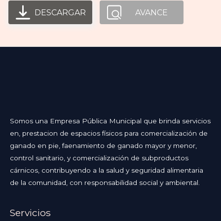
DESCARGAR
AVANCE
Somos una Empresa Pública Municipal que brinda servicios
en, prestacion de espacios físicos para comercialización de
ganado en pie, faenamiento de ganado mayor y menor,
control sanitario, y comercialización de subproductos
cárnicos, contribuyendo a la salud y seguridad alimentaria
de la comunidad, con responsabilidad social y ambiental.
Servicios