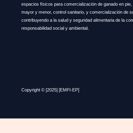
espacios físicos para comercialización de ganado en pie
mayor y menor, control sanitario, y comercialización de 
contribuyendo a la salud y seguridad alimentaria de la c
responsabilidad social y ambiental.
Copyright © [2025] [EMFI-EP]