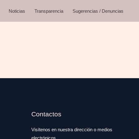
Noticias
Transparencia
Sugerencias / Denuncias
Contactos
Visítenos en nuestra dirección o medios
electrónicos