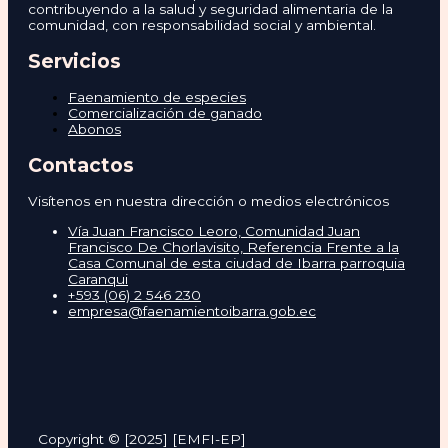
contribuyendo a la salud y seguridad alimentaria de la
comunidad, con responsabilidad social y ambiental.
Servicios
Faenamiento de especies
Comercialización de ganado
Abonos
Contactos
Visítenos en nuestra dirección o medios electrónicos
Vía Juan Francisco Leoro, Comunidad Juan
Francisco De Chorlavisito, Referencia Frente a la
Casa Comunal de esta ciudad de Ibarra parroquia
Caranqui
+593 (06) 2 546 230
empresa@faenamientoibarra.gob.ec
Copyright © [2025] [EMFI-EP]