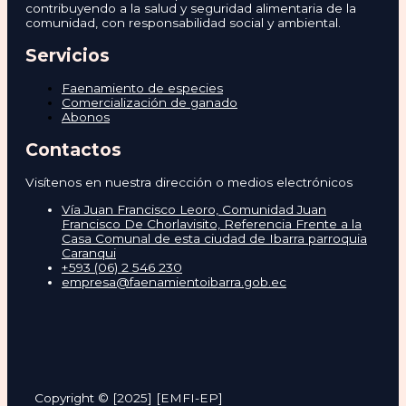
contribuyendo a la salud y seguridad alimentaria de la
comunidad, con responsabilidad social y ambiental.
Servicios
Faenamiento de especies
Comercialización de ganado
Abonos
Contactos
Visítenos en nuestra dirección o medios electrónicos
Vía Juan Francisco Leoro, Comunidad Juan
Francisco De Chorlavisito, Referencia Frente a la
Casa Comunal de esta ciudad de Ibarra parroquia
Caranqui
+593 (06) 2 546 230
empresa@faenamientoibarra.gob.ec
Copyright © [2025] [EMFI-EP]