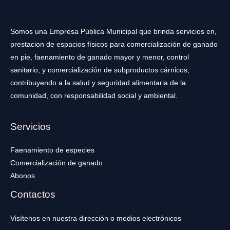
Somos una Empresa Pública Municipal que brinda servicios en,
prestacion de espacios físicos para comercialización de ganado
en pie, faenamiento de ganado mayor y menor, control
sanitario, y comercialización de subproductos cárnicos,
contribuyendo a la salud y seguridad alimentaria de la
comunidad, con responsabilidad social y ambiental.
Servicios
Faenamiento de especies
Comercialización de ganado
Abonos
Contactos
Visítenos en nuestra dirección o medios electrónicos