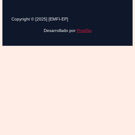
Copyright © [2025] [EMFI-EP]
Desarrollado por
ProdSis