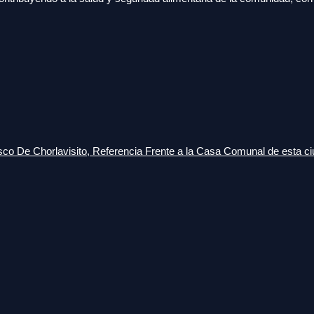
o De Chorlavisito, Referencia Frente a la Casa Comunal de esta ci