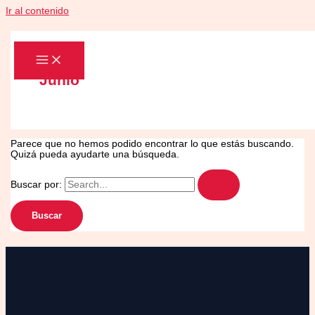
Ir al contenido
Junio
Parece que no hemos podido encontrar lo que estás buscando.
Quizá pueda ayudarte una búsqueda.
Buscar por: