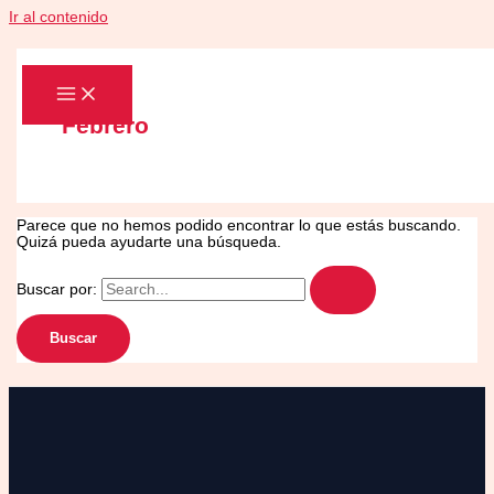
Ir al contenido
Febrero
Parece que no hemos podido encontrar lo que estás buscando.
Quizá pueda ayudarte una búsqueda.
Buscar por: