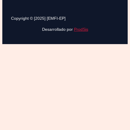
Copyright © [2025] [EMFI-EP]
Desarrollado por
ProdSis